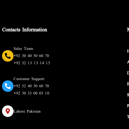
Contacts Information
Sales Team
+92 30 40 50 60 70
+92 32 13 13 14 15
Customer Support
+92 32 40 50 60 70
+92 30 33 00 03 10
Lahore Pakistan