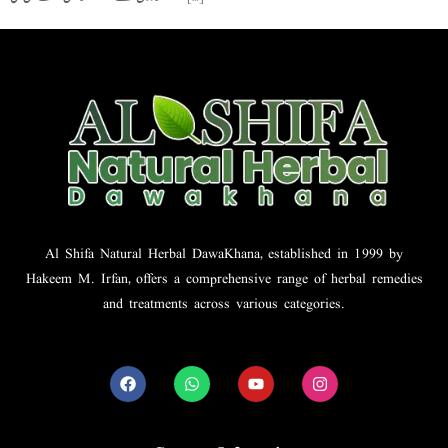
Al Shifa Natural Herbal DawaKhana, established in 1999 by
Hakeem M. Irfan, offers a comprehensive range of herbal remedies
and treatments across various categories.