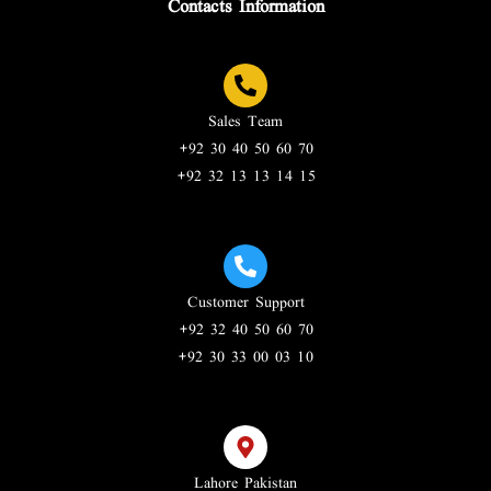
Contacts Information
Sales Team
+92 30 40 50 60 70
+92 32 13 13 14 15
Customer Support
+92 32 40 50 60 70
+92 30 33 00 03 10
Lahore Pakistan