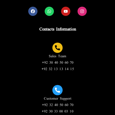
Contacts Information
Sales Team
+92 30 40 50 60 70
+92 32 13 13 14 15
Customer Support
+92 32 40 50 60 70
+92 30 33 00 03 10