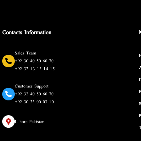
Contacts Information
Sales Team
+92 30 40 50 60 70
+92 32 13 13 14 15
Customer Support
+92 32 40 50 60 70
+92 30 33 00 03 10
Lahore Pakistan