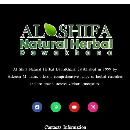
Al Shifa Natural Herbal DawaKhana, established in 1999 by
Hakeem M. Irfan, offers a comprehensive range of herbal remedies
and treatments across various categories.
Contacts Information