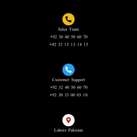
Sales Team
+92 30 40 50 60 70
+92 32 13 13 14 15
Customer Support
+92 32 40 50 60 70
+92 30 33 00 03 10
Lahore Pakistan