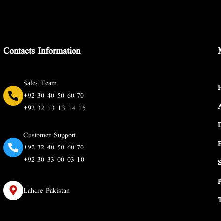
Contacts Information
Sales Team
+92 30 40 50 60 70
+92 32 13 13 14 15
Customer Support
+92 32 40 50 60 70
+92 30 33 00 03 10
Lahore Pakistan