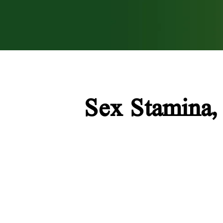
Sex Stamina, 