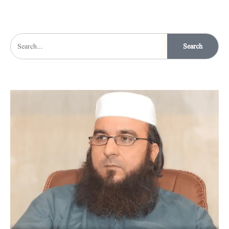
Search