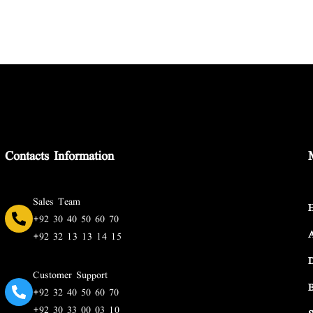
Contacts Information
Sales Team
+92 30 40 50 60 70
+92 32 13 13 14 15
Customer Support
+92 32 40 50 60 70
+92 30 33 00 03 10