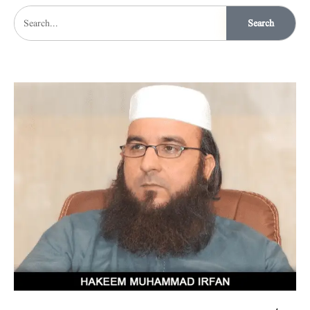
Search