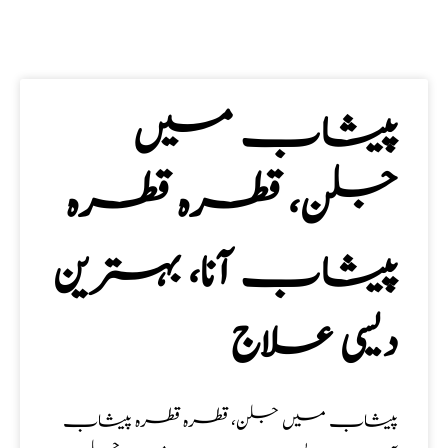
پیشاب میں
جلن، قطرہ قطرہ
پیشاب آنا، بہترین
دیسی علاج
پیشاب میں جلن، قطرہ قطرہ پیشاب