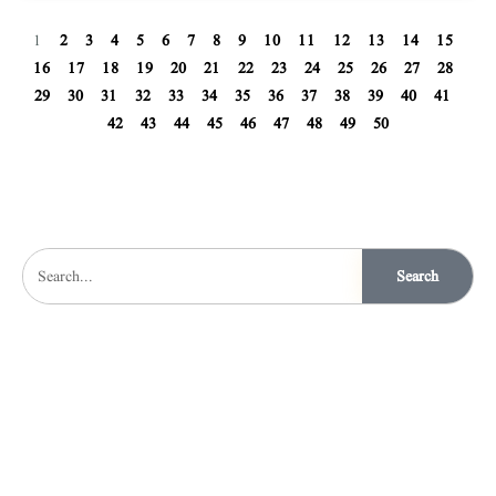
1
2
3
4
5
6
7
8
9
10
11
12
13
14
15
16
17
18
19
20
21
22
23
24
25
26
27
28
29
30
31
32
33
34
35
36
37
38
39
40
41
42
43
44
45
46
47
48
49
50
Search