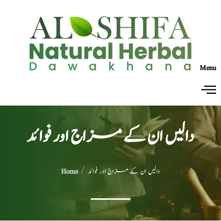
Menu
دالیں ان کے مزاج اور فوائد
/ دالیں ان کے مزاج اور فوائد
Home