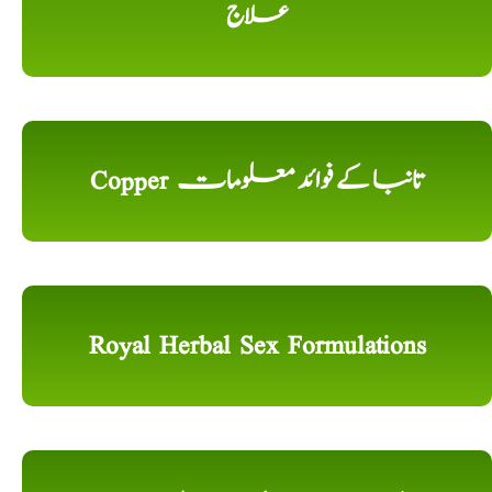
علاج
Copper تانبا کے فوائد معلومات
Royal Herbal Sex Formulations