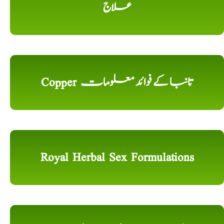
علاج
Copper تانبا کے فوائد معلومات
Royal Herbal Sex Formulations