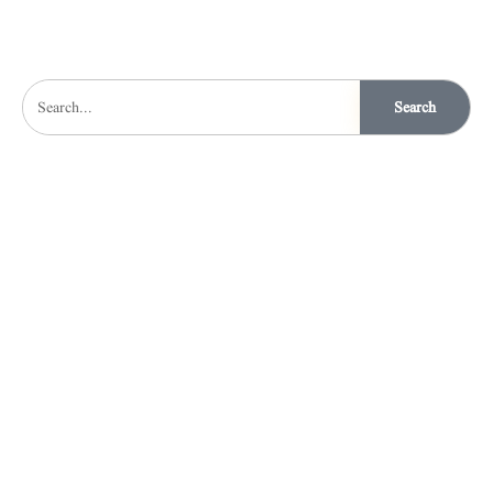
Search