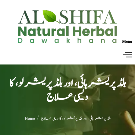
Menu
بلڈ پریشر ہائی، اور بلڈ پریشر لو، کا
دیسی علاج
/ بلڈ پریشر ہائی، اور بلڈ پریشر لو، کا دیسی علاج
Home