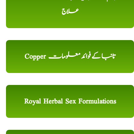
علاج
Copper تانبا کے فوائد معلومات
Royal Herbal Sex Formulations