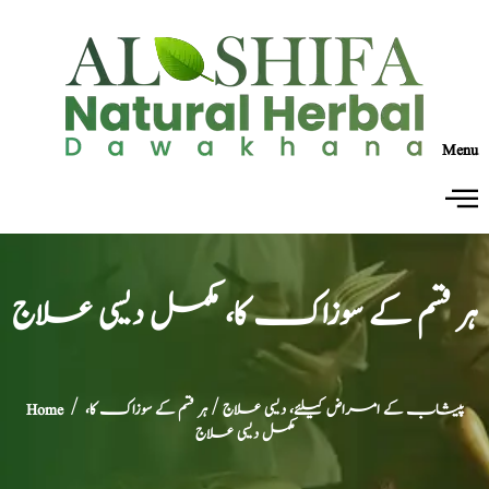
Menu
ہر قسم کے سوزاک کا، مکمل دیسی علاج
پیشاب کے امراض کیلئے، دیسی علاج
/ ہر قسم کے سوزاک کا،
/
Home
مکمل دیسی علاج