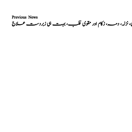
Previous News