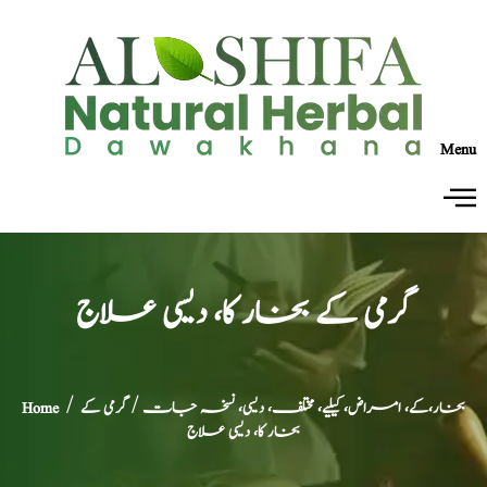
Menu
گرمی کے بخار کا، دیسی علاج
بخار،کے، امراض، کیلیے، مختلف، دیسی، نسخہ جات
/ گرمی کے
/
Home
بخار کا، دیسی علاج