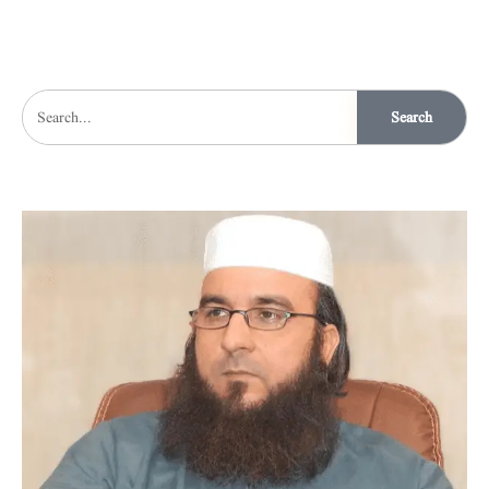
Search