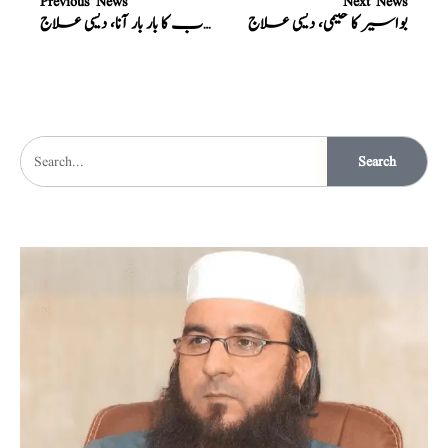
Previous News
Next News
بواسیر کا حکیمی، دیسی علاج
پیشاب کا بار بار آنا، دیسی علاج
Search