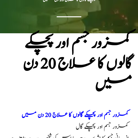
کمزور جسم اور پچکے
گالوں کا علاج 20 دن
میں
کمزور جسم اور پچکے گالوں کا علاج 20 دن میں
کمزور جسم اور پچکے گال