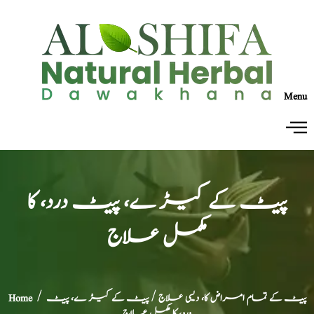
Menu
پیٹ کے کیڑ ے، پیٹ درد، کا
مکمل علاج
پیٹ کے تمام امراض کا، دیسی علاج
/ پیٹ کے کیڑ ے، پیٹ
/
Home
درد، کا مکمل علاج