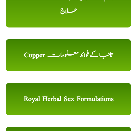
علاج
Copper تانبا کے فوائد معلومات
Royal Herbal Sex Formulations