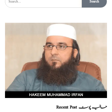
Search
Recent Post حالیہ پوسٹ