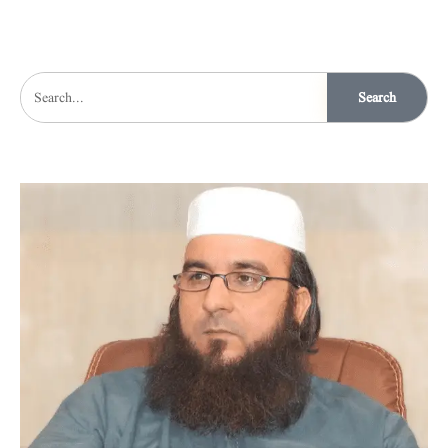
Search