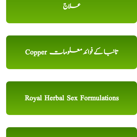
علاج
Copper تانبا کے فوائد معلومات
Royal Herbal Sex Formulations