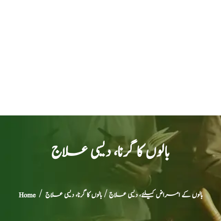
بالوں کا گرنا، دیسی علاج
بالوں کے امراض کیلئے، دیسی علاج
/ بالوں کا گرنا، دیسی علاج
/
Home