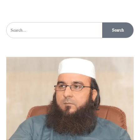
Search