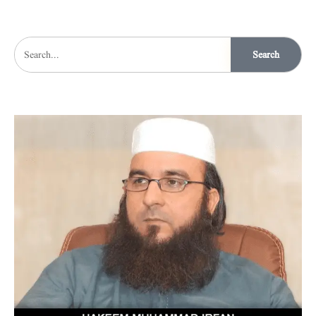
Search