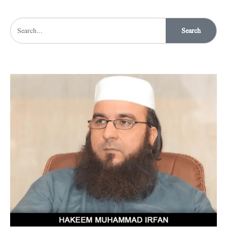
Search