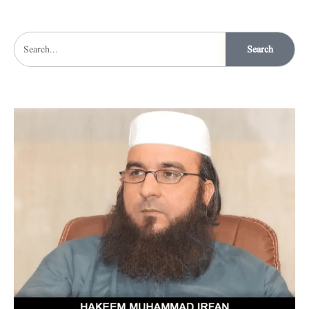
Search