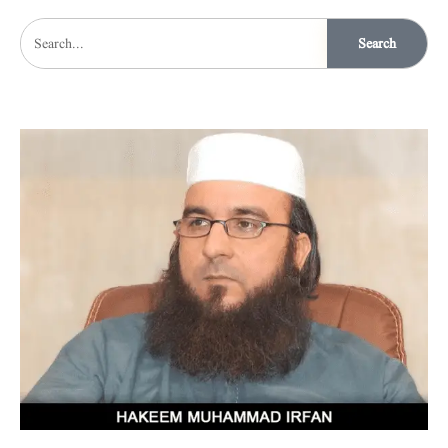
Search