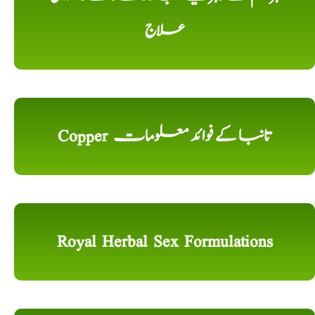
علاج
Copper تانبا کے فوائد معلومات
Royal Herbal Sex Formulations