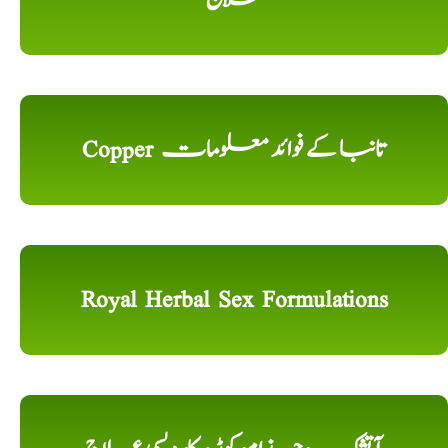
Copper تانبا کے فوائد معلومات
Royal Herbal Sex Formulations