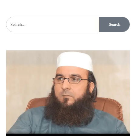
Search