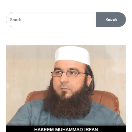
Search