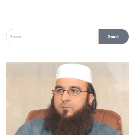
Search