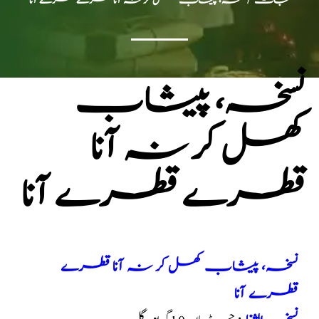
جات
/ نسخہ، پیشاب کھل کر نہ آنا قطرے قطرے آنا
نسخہ، پیشاب
کھل کر نہ آنا
قطرے قطرے آنا
نسخہ، پیشاب کھل کر نہ آنا قطرے
قطرے آنا