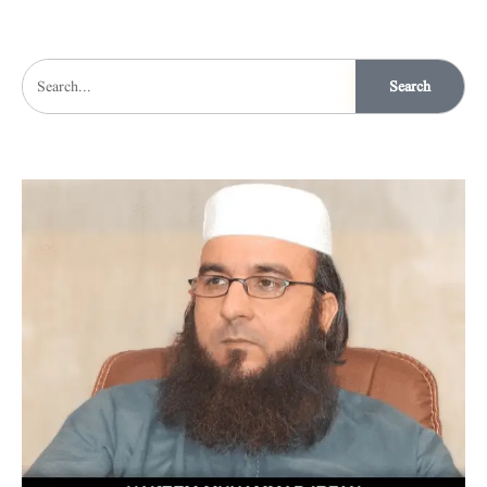
Search