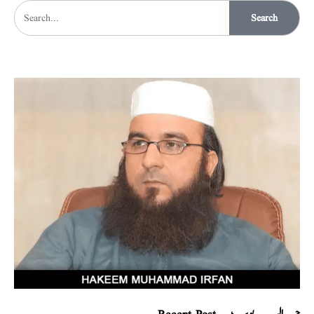
Search