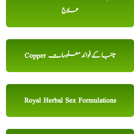
علاج
Copper تانبا کے فوائد معلومات
Royal Herbal Sex Formulations