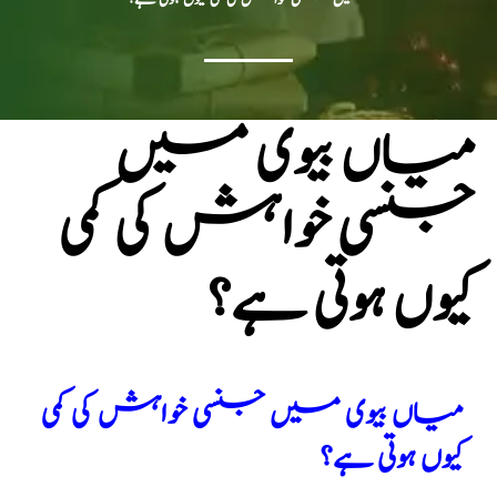
میاں بیوی میں
جنسی خواہش کی کمی
کیوں ہوتی ہے؟
میاں بیوی میں جنسی خواہش کی کمی
کیوں ہوتی ہے؟