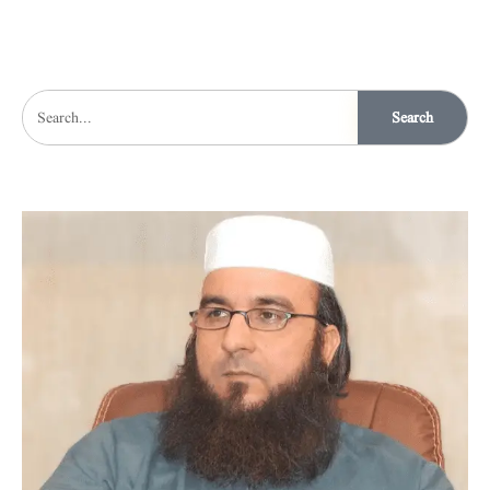
Search