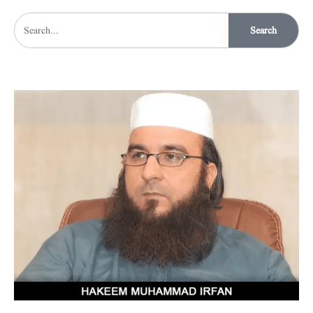
Search