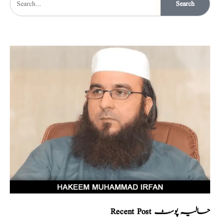
Search
Recent Post حالیہ پوسٹ