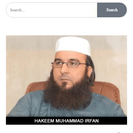
Search