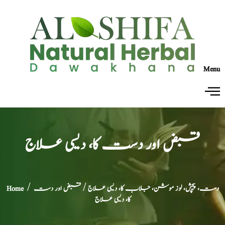
Menu
قبض اور دست کا، دیسی علاج
دست، پیچش، لوز موشن، جلاب کا، دیسی علاج
/ قبض اور دست
/
Home
کا، دیسی علاج