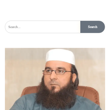
Search